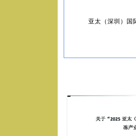
亚太（深圳）国