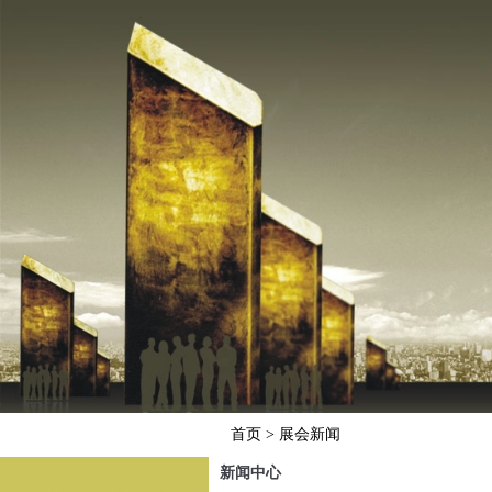
首页
> 展会新闻
新闻中心