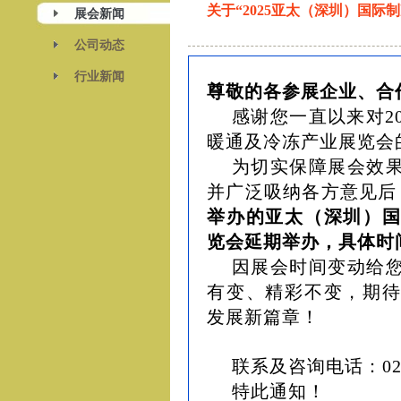
关于“2025亚太（深圳）国
展会新闻
公司动态
行业新闻
尊敬的各参展企业、合
感谢您一直以来对2
暖通及冷冻产业展览会
为切实保障展会效
并广泛吸纳各方意见后
举办的亚太（深圳）
览会延期举办，具体时
因展会时间变动给
有变、精彩不变，期
发展新篇章！
联系及咨询电话：020-
特此通知！