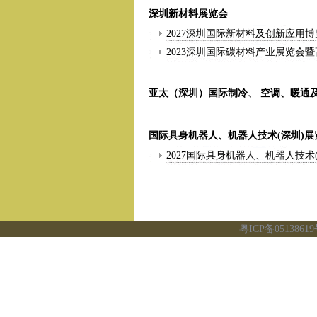
深圳新材料展览会
2027深圳国际新材料及创新应用博
2023深圳国际碳材料产业展览会
亚太（深圳）国际制冷、 空调、暖通
国际具身机器人、机器人技术(深圳)展
2027国际具身机器人、机器人技术
粤ICP备0513861