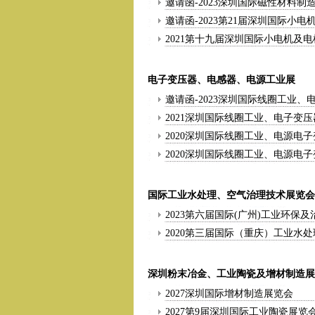
邀请函-2023深圳国际磁性材料
邀请函-2023第21届深圳国际小
2021第十九届深圳国际小电机及
电子变压器、电感器、电源工业展
邀请函-2023深圳国际线圈工业
2021深圳国际线圈工业、电子变
2020深圳国际线圈工业、电源电
2020深圳国际线圈工业、电源电
国际工业水处理、空气治理技术展览会
2023第六届国际(广州)工业环保
2020第三届国际（重庆）工业水
深圳粉末冶金、工业陶瓷及增材制造展
2027深圳国际增材制造展览会
2027第9届深圳国际工业陶瓷展览