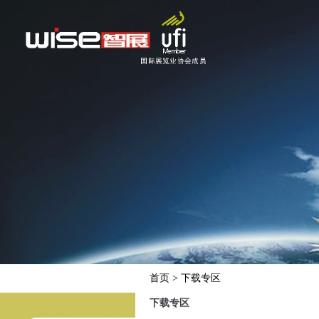
首页
> 下载专区
下载专区