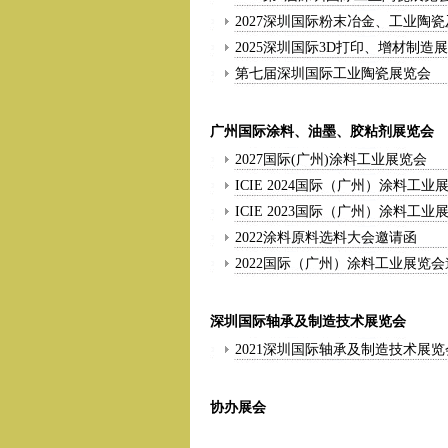
2027深圳国际粉末冶金、工业陶
2025深圳国际3D打印、增材制造
第七届深圳国际工业陶瓷展览会
广州国际涂料、油墨、胶粘剂展览会
2027国际(广州)涂料工业展览会
ICIE 2024国际（广州）涂料工业
ICIE 2023国际（广州）涂料工
2022涂料原料选料大会邀请函
2022国际（广州）涂料工业展览
深圳国际轴承及制造技术展览会
2021深圳国际轴承及制造技术展览
协办展会