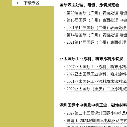
下载专区
国际表面处理、电镀、涂装展览会
第20届国际（广州）表面处理 电镀
第16届国际（广州）表面处理 电
2021第14届国际（广州）表面处
第14届国际（广州）表面处理 电
2021第14届国际（广州）表面处理
亚太国际工业涂料、粉末涂料涂装展
2027亚太国际工业涂料、粉末涂
2022亚太国际工业涂料、粉末涂
2021亚太国际工业涂料粉末涂料
2020亚太国际（重庆）工业涂料
深圳国际小电机及电机工业、磁性材料
2027第二十五届深圳国际小电机
邀请函-2023深圳国际电机驱动与控制技术