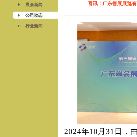
喜讯！广东智展展览有
展会新闻
公司动态
行业新闻
2024年10月31