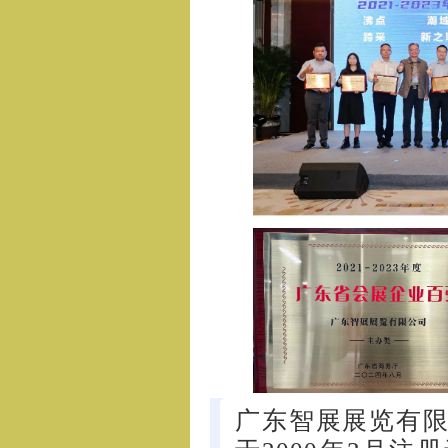
广东智展展览有限