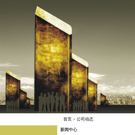
首页
> 公司动态
新闻中心