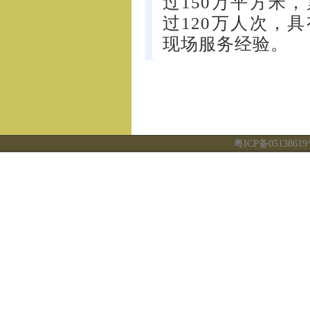
过150万平方米
过120万人次，
现场服务经验。
粤ICP备0513861